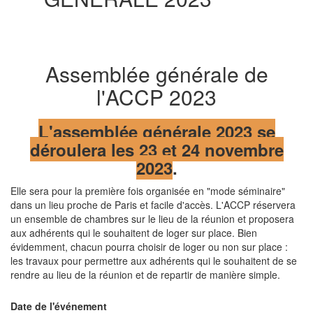
Assemblée générale de
l'ACCP 2023
L'assemblée générale 2023 se
déroulera les 23 et 24 novembre
2023
.
Elle sera pour la première fois organisée en "mode séminaire"
dans un lieu proche de Paris et facile d'accès. L'ACCP réservera
un ensemble de chambres sur le lieu de la réunion et proposera
aux adhérents qui le souhaitent de loger sur place. Bien
évidemment, chacun pourra choisir de loger ou non sur place :
les travaux pour permettre aux adhérents qui le souhaitent de se
rendre au lieu de la réunion et de repartir de manière simple.
Date de l'événement